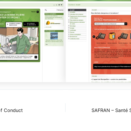
of Conduct