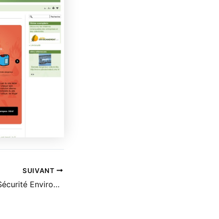
SUIVANT
SAFRAN – Santé Sécurité Environnement