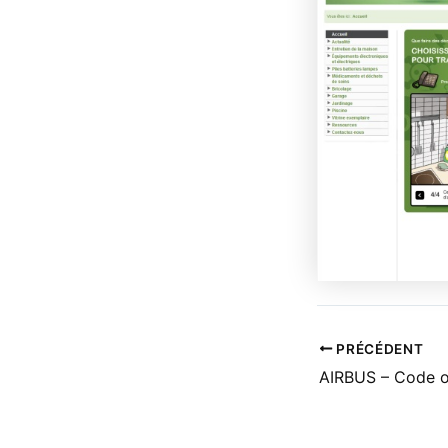
PRÉCÉDENT
AIRBUS – Code 